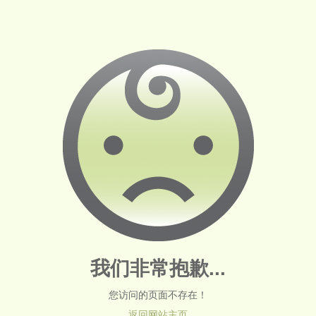
我们非常抱歉...
您访问的页面不存在！
返回网站主页