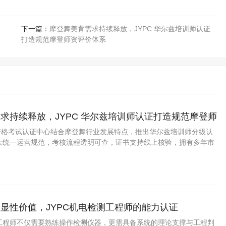
下一篇：
摩登舞美育需求持续释放，JYPC 华尔兹培训师认证
打造规范摩登师资评价体系
求持续释放，JYPC 华尔兹培训师认证打造规范摩登师
业资格考试认证中心结合摩登舞行业发展特点，推出华尔兹培训师分级认
大统一运营规范，考核流程透明可查，证书支持线上核验，拥有多年市
显性价值，JYPC机电检测工程师的能力认证
工程师不仅需要熟练操作检测仪器，更需具备系统的理论支撑与工程判