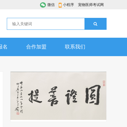
微信
小程序
宠物医师考试网
报名
合作加盟
联系我们