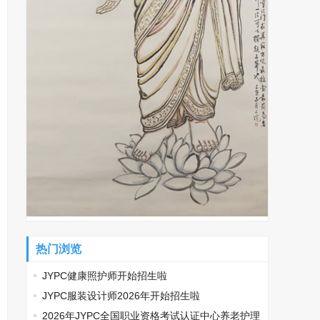
热门浏览
JYPC健康照护师开始招生啦
JYPC服装设计师2026年开始招生啦
2026年JYPC全国职业资格考试认证中心养老护理