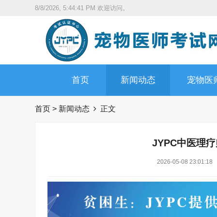
8/8/2026, 5:44:42 PM
欢迎访问。
首页
新闻动态
宠物医
首页
>
新闻动态
正文
JYPC中医理
2026-05-08 23:01:18