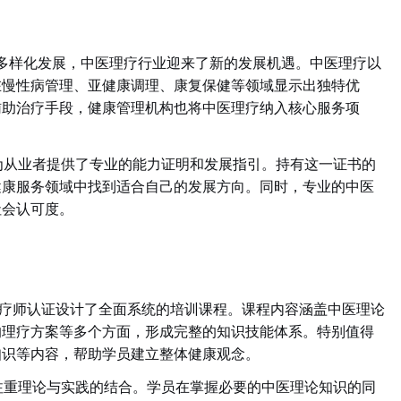
多样化发展，中医理疗行业迎来了新的发展机遇。中医理疗以
在慢性病管理、亚健康调理、康复保健等领域显示出独特优
辅助治疗手段，健康管理机构也将中医理疗纳入核心服务项
书为从业者提供了专业的能力证明和发展指引。持有这一证书的
健康服务领域中找到适合自己的发展方向。同时，专业的中医
社会认可度。
医理疗师认证设计了全面系统的培训课程。课程内容涵盖中医理论
的理疗方案等多个方面，形成完整的知识技能体系。特别值得
知识等内容，帮助学员建立整体健康观念。
心注重理论与实践的结合。学员在掌握必要的中医理论知识的同