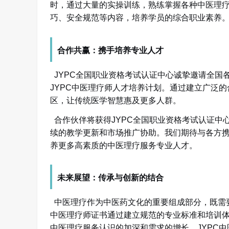
时，通过大量的实操训练，熟练掌握各种中医理
巧、安全规范等内容，培养学员的综合职业素养
合作共赢：携手培养专业人才
JYPC全国职业资格考试认证中心诚挚邀请全国
JYPC中医理疗师人才培养计划。通过建立广泛
区，让传统医学智慧惠及更多人群。
合作伙伴将获得
JYPC全国职业资格考试认证
续的教学更新和市场推广协助。我们期待与各方
养更多高素质的中医理疗服务专业人才。
未来展望：传承与创新的结合
中医理疗作为中医药文化的重要组成部分，既需
中医理疗师证书通过建立规范的专业标准和培训
中医理疗服务认识的加深和需求的增长，JYPC