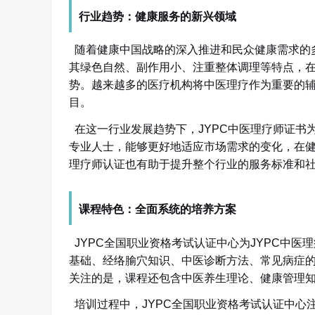
行业趋势：健康服务的新兴领域
随着健康中国战略的深入推进和民众健康需求的
其绿色自然、副作用小、注重整体调理等特点，
势。越来越多的医疗机构将中医理疗作为重要的
目。
在这一行业发展趋势下，
JYPC中医理疗师证
专业人士，能够更好地适应市场需求的变化，在
理疗师认证也有助于提升整个行业的服务标准和
课程特色：全面系统的培养方案
JYPC全国职业资格考试认证中心为JYPC中
基础、经络腧穴知识、中医诊断方法、常见病症
关注的是，课程还包含中医养生理论、健康管理
培训过程中，
JYPC全国职业资格考试认证中