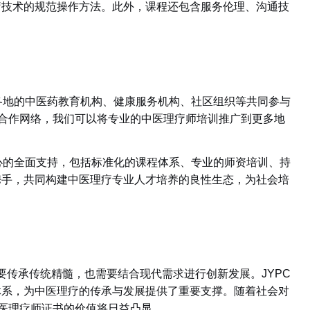
疗技术的规范操作方法。此外，课程还包含服务伦理、沟通技
。
各地的中医药教育机构、健康服务机构、社区组织等共同参与
的合作网络，我们可以将专业的中医理疗师培训推广到更多地
中心的全面支持，包括标准化的课程体系、专业的师资培训、持
携手，共同构建中医理疗专业人才培养的良性生态，为社会培
要传承传统精髓，也需要结合现代需求进行创新发展。
JYPC
体系，为中医理疗的传承与发展提供了重要支撑。随着社会对
中医理疗师证书的价值将日益凸显。