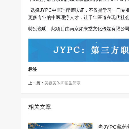
选择
JYPC中医理疗师认证，不仅是学习一门
更多专业的中医理疗人才，让千年医道在现代社
特别说明：此项目由南京如来堂文化传媒有限公司独家
标签
上一篇：
美容美体师招生简章
相关文章
考JYPC藏