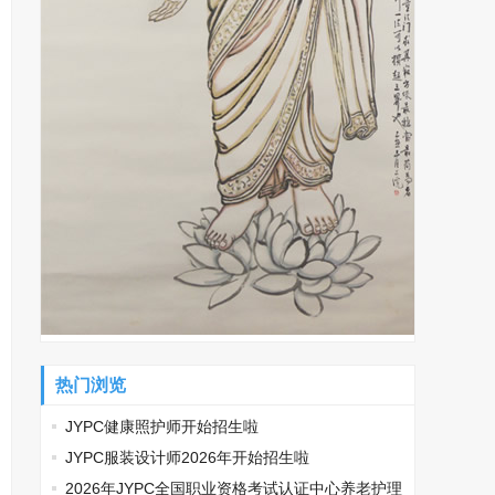
热门浏览
JYPC健康照护师开始招生啦
JYPC服装设计师2026年开始招生啦
2026年JYPC全国职业资格考试认证中心养老护理