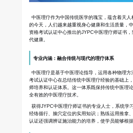
中医理疗作为中国传统医学的瑰宝，蕴含着天人
的今天，人们越来越重视身心健康和生活质量，
资格考试认证中心推出的JYPC中医理疗师证书
代健康。
专业内涵：融合传统与现代的理疗体系
中医理疗是基于中医理论指导，运用各种物理方
考试认证中心在总结传统中医理疗经验的基础上，
师培养和认证体系。这一体系既保持传统中医理
全有效的中医理疗技术。
获得
JYPC中医理疗师证书的专业人士，系统
经络循行、腧穴定位的实用知识；熟练运用推拿、
认证还强调辨证施治能力的培养，使学员能够根