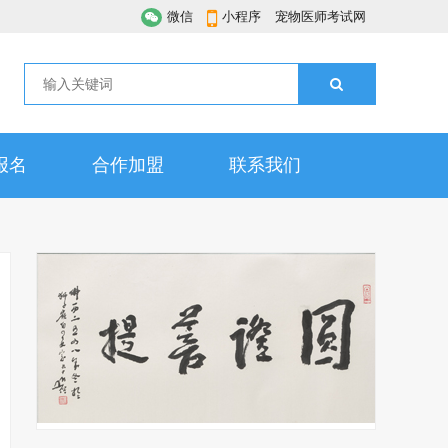
微信
小程序
宠物医师考试网
报名
合作加盟
联系我们