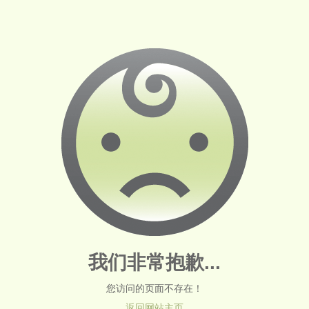
我们非常抱歉...
您访问的页面不存在！
返回网站主页