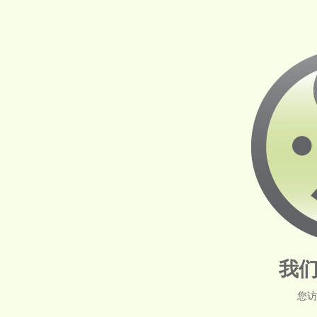
我们
您访